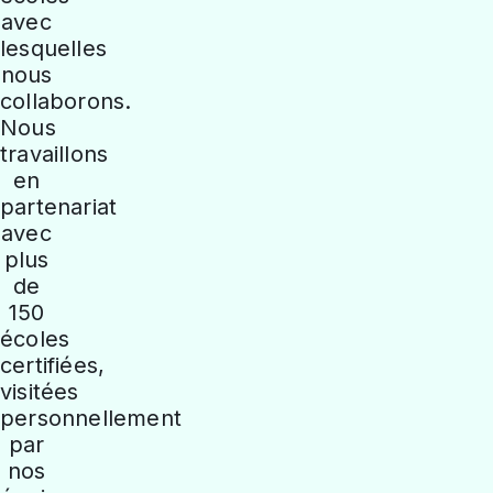
avec
lesquelles
nous
collaborons.
Nous
travaillons
en
partenariat
avec
plus
de
150
écoles
certifiées,
visitées
personnellement
par
nos