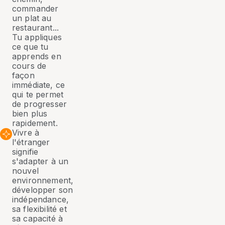
commander
un plat au
restaurant...
Tu appliques
ce que tu
apprends en
cours de
façon
immédiate, ce
qui te permet
de progresser
bien plus
rapidement.
Vivre à
l'étranger
signifie
s'adapter à un
nouvel
environnement,
développer son
indépendance,
sa flexibilité et
sa capacité à