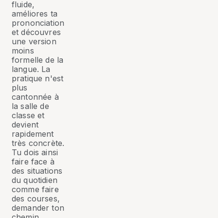
fluide,
améliores ta
prononciation
et découvres
une version
moins
formelle de la
langue. La
pratique n'est
plus
cantonnée à
la salle de
classe et
devient
rapidement
très concrète.
Tu dois ainsi
faire face à
des situations
du quotidien
comme faire
des courses,
demander ton
chemin,