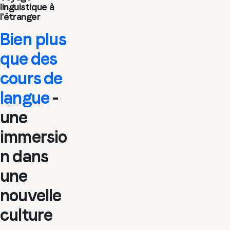
linguistique à
l'étranger
Bien plus
que des
cours de
langue
-
une
immersio
n dans
une
nouvelle
culture