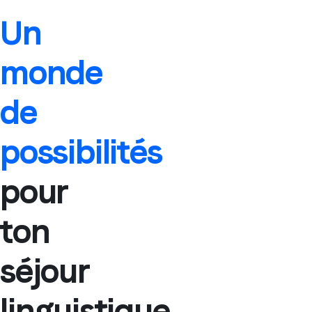
Un
monde
de
possibilités
pour
ton
séjour
linguistique