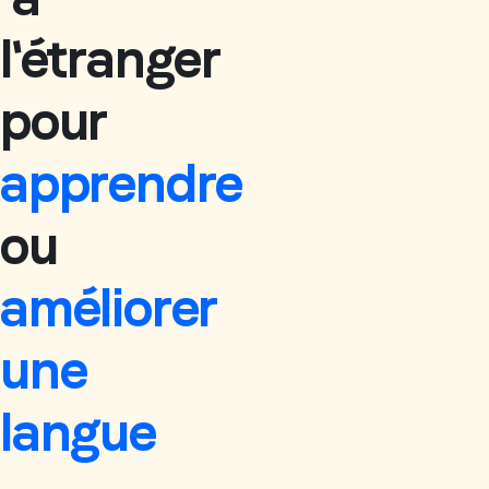
l'étranger
pour
apprendre
ou
améliorer
une
langue