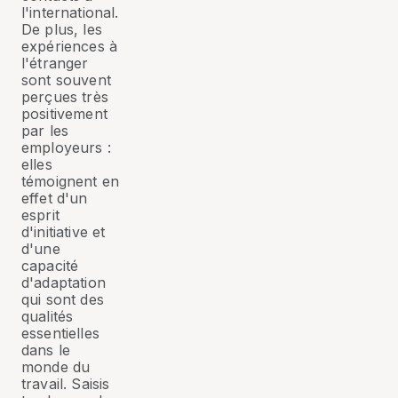
l'international.
De plus, les
expériences à
l'étranger
sont souvent
perçues très
positivement
par les
employeurs :
elles
témoignent en
effet d'un
esprit
d'initiative et
d'une
capacité
d'adaptation
qui sont des
qualités
essentielles
dans le
monde du
travail. Saisis