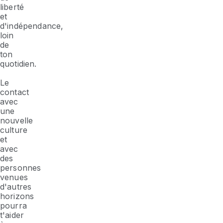
liberté
et
d'indépendance,
loin
de
ton
quotidien.
Le
contact
avec
une
nouvelle
culture
et
avec
des
personnes
venues
d'autres
horizons
pourra
t'aider