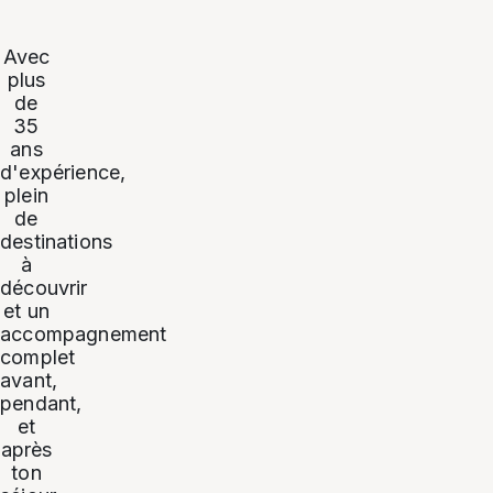
Avec
plus
de
35
ans
d'expérience,
plein
de
destinations
à
découvrir
et un
accompagnement
complet
avant,
pendant,
et
après
ton