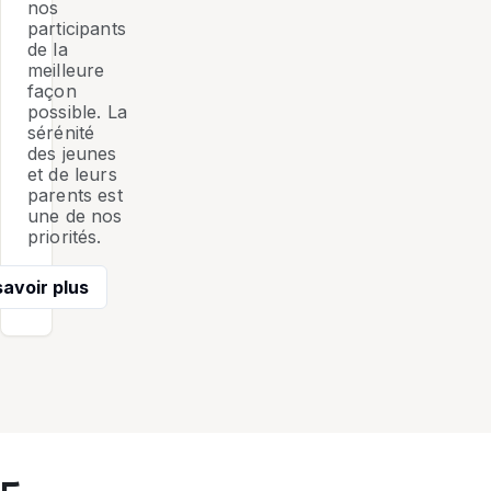
nos
participants
de la
meilleure
façon
possible. La
sérénité
des jeunes
et de leurs
parents est
une de nos
priorités.
savoir plus