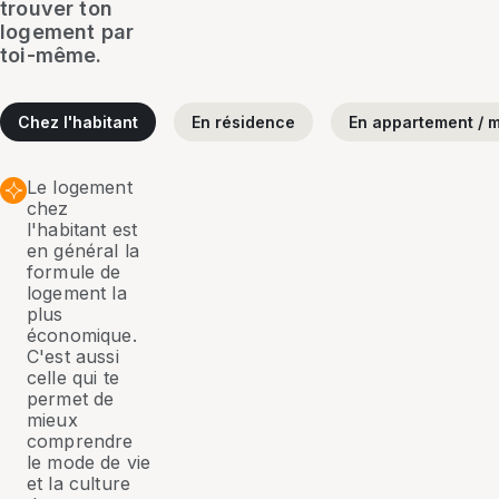
trouver ton
logement par
toi-même.
Chez l'habitant
En résidence
En appartement / m
Le logement
chez
l'habitant est
en général la
formule de
logement la
plus
économique.
C'est aussi
celle qui te
permet de
mieux
comprendre
le mode de vie
et la culture