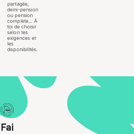
partagée,
demi-pension
ou pension
complète... À
toi de choisir
selon tes
exigences et
les
disponibilités.
Fai