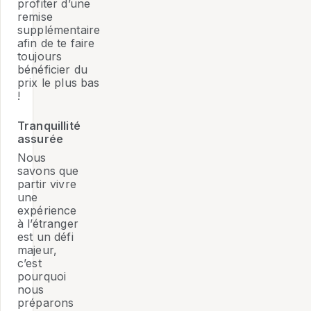
profiter d’une
remise
supplémentaire
afin de te faire
toujours
bénéficier du
prix le plus bas
!
Tranquillité
assurée
Nous
savons que
partir vivre
une
expérience
à l’étranger
est un défi
majeur,
c’est
pourquoi
nous
préparons