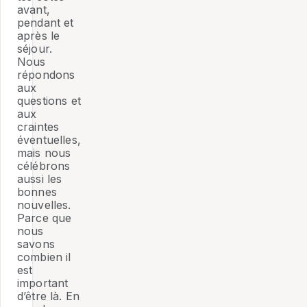
avant,
pendant et
après le
séjour.
Nous
répondons
aux
questions et
aux
craintes
éventuelles,
mais nous
célébrons
aussi les
bonnes
nouvelles.
Parce que
nous
savons
combien il
est
important
d’être là. En