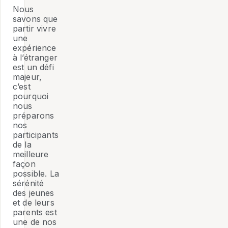
Nous
savons que
partir vivre
une
expérience
à l’étranger
est un défi
majeur,
c’est
pourquoi
nous
préparons
nos
participants
de la
meilleure
façon
possible. La
sérénité
des jeunes
et de leurs
parents est
une de nos