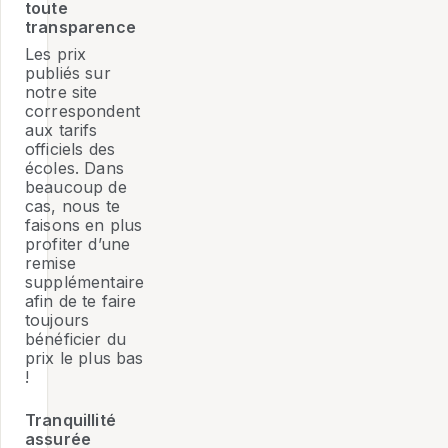
toute
transparence
Les prix
publiés sur
notre site
correspondent
aux tarifs
officiels des
écoles. Dans
beaucoup de
cas, nous te
faisons en plus
profiter d’une
remise
supplémentaire
afin de te faire
toujours
bénéficier du
prix le plus bas
!
Tranquillité
assurée