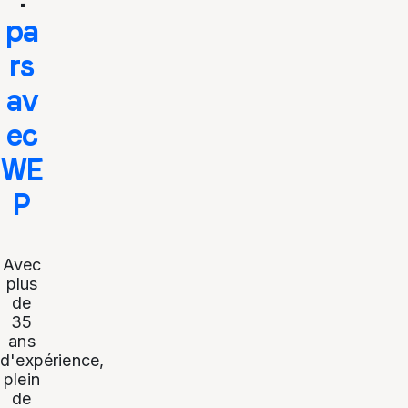
pa
rs
av
ec
WE
P
Avec
plus
de
35
ans
d'expérience,
plein
de