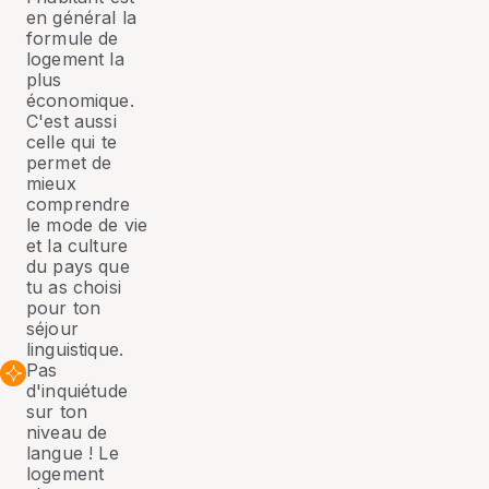
en général la
formule de
logement la
plus
économique.
C'est aussi
celle qui te
permet de
mieux
comprendre
le mode de vie
et la culture
du pays que
tu as choisi
pour ton
séjour
linguistique.
Pas
d'inquiétude
sur ton
niveau de
langue ! Le
logement