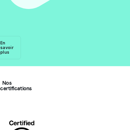
En
savoir
plus
Nos
certifications