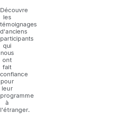
Découvre
les
témoignages
d'anciens
participants
qui
nous
ont
fait
confiance
pour
leur
programme
à
l'étranger.