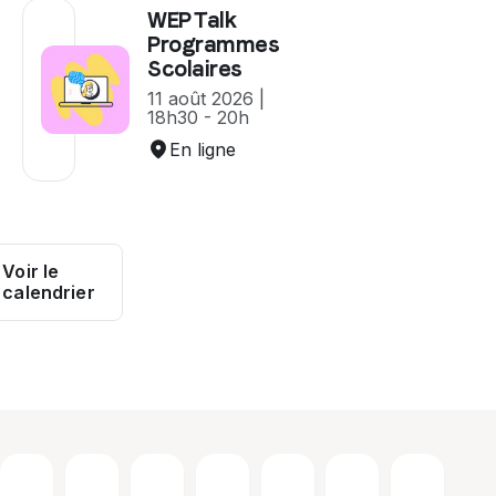
WEP Talk
Programmes
Scolaires
11 août 2026 |
18h30 - 20h
En ligne
Voir le
calendrier