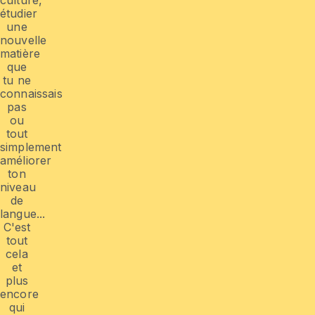
étudier
une
nouvelle
matière
que
tu ne
connaissais
pas
ou
tout
simplement
améliorer
ton
niveau
de
langue...
C'est
tout
cela
et
plus
encore
qui