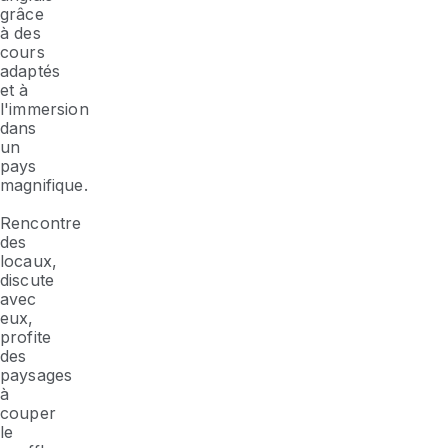
grâce
à des
cours
adaptés
et à
l'immersion
dans
un
pays
magnifique.
Rencontre
des
locaux,
discute
avec
eux,
profite
des
paysages
à
couper
le