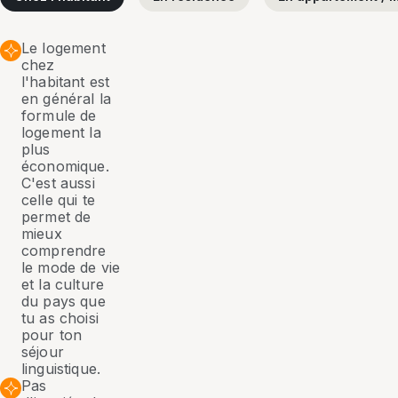
Le logement
chez
l'habitant est
en général la
formule de
logement la
plus
économique.
C'est aussi
celle qui te
permet de
mieux
comprendre
le mode de vie
et la culture
du pays que
tu as choisi
pour ton
séjour
linguistique.
Pas