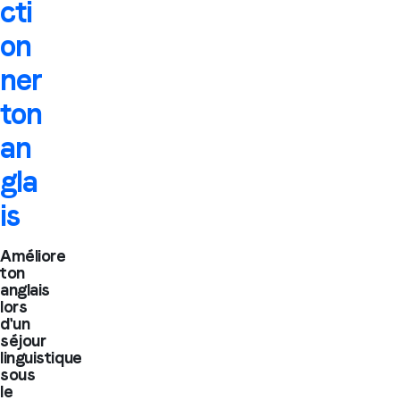
cti
on
ner
ton
an
gla
is
Améliore
ton
anglais
lors
d'un
séjour
linguistique
sous
le