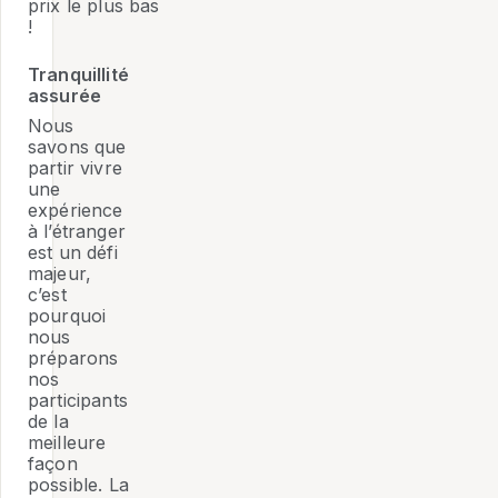
prix le plus bas
!
Tranquillité
assurée
Nous
savons que
partir vivre
une
expérience
à l’étranger
est un défi
majeur,
c’est
pourquoi
nous
préparons
nos
participants
de la
meilleure
façon
possible. La