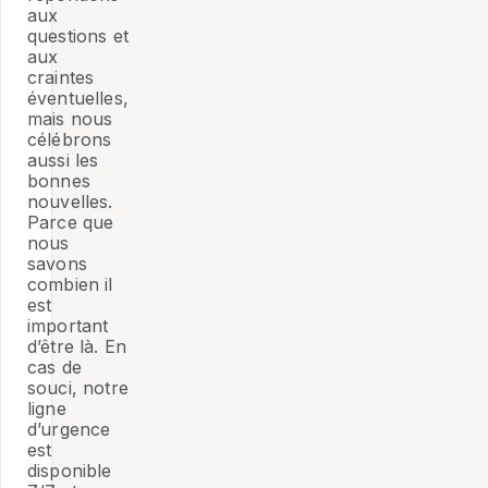
aux
questions et
aux
craintes
éventuelles,
mais nous
célébrons
aussi les
bonnes
nouvelles.
Parce que
nous
savons
combien il
est
important
d’être là. En
cas de
souci, notre
ligne
d’urgence
est
disponible