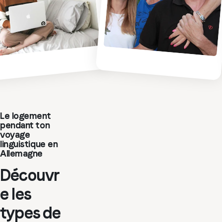
Le logement
pendant ton
voyage
linguistique en
Allemagne
Découvr
e les
types de