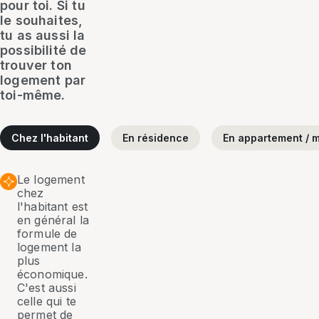
pour toi. Si tu
le souhaites,
tu as aussi la
possibilité de
trouver ton
logement par
toi-même.
Chez l'habitant
En résidence
En appartement / m
Le logement
chez
l'habitant est
en général la
formule de
logement la
plus
économique.
C'est aussi
celle qui te
permet de