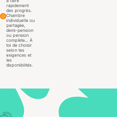
à faire
rapidement
des progrès.
Chambre
individuelle ou
partagée,
demi-pension
ou pension
complète... À
toi de choisir
selon tes
exigences et
les
disponibilités.