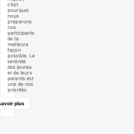
c’est
pourquoi
nous
préparons
nos
participants
de la
meilleure
façon
possible. La
sérénité
des jeunes
et de leurs
parents est
une de nos
priorités.
savoir plus