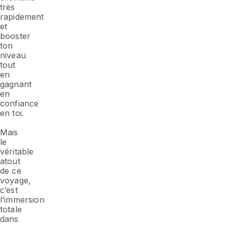
très
rapidement
et
booster
ton
niveau
tout
en
gagnant
en
confiance
en toi.
Mais
le
véritable
atout
de ce
voyage,
c’est
l’immersion
totale
dans