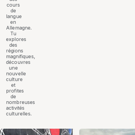
cours
de
langue
en
Allemagne.
Tu
explores
des
régions
magnifiques,
découvres
une
nouvelle
culture
et
profites
de
nombreuses
activités
culturelles.