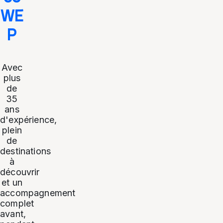
WE
P
Avec
plus
de
35
ans
d'expérience,
plein
de
destinations
à
découvrir
et un
accompagnement
complet
avant,