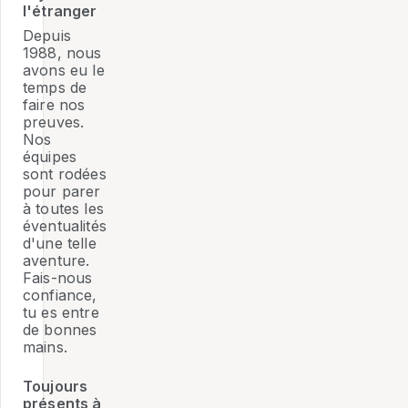
l'étranger
Depuis
1988, nous
avons eu le
temps de
faire nos
preuves.
Nos
équipes
sont rodées
pour parer
à toutes les
éventualités
d'une telle
aventure.
Fais-nous
confiance,
tu es entre
de bonnes
mains.
Toujours
présents à