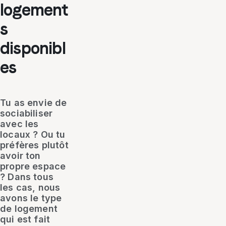
logement
s
disponibl
es
Tu as envie de
sociabiliser
avec les
locaux ? Ou tu
préfères plutôt
avoir ton
propre espace
? Dans tous
les cas, nous
avons le type
de logement
qui est fait