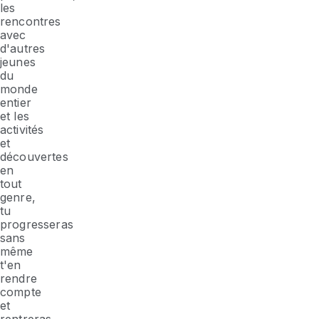
les
rencontres
avec
d'autres
jeunes
du
monde
entier
et les
activités
et
découvertes
en
tout
genre,
tu
progresseras
sans
même
t'en
rendre
compte
et