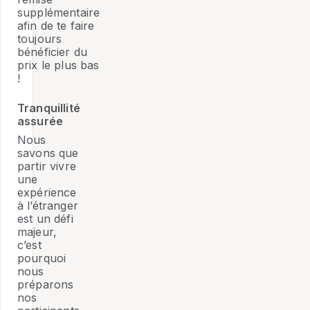
supplémentaire
afin de te faire
toujours
bénéficier du
prix le plus bas
!
Tranquillité
assurée
Nous
savons que
partir vivre
une
expérience
à l’étranger
est un défi
majeur,
c’est
pourquoi
nous
préparons
nos