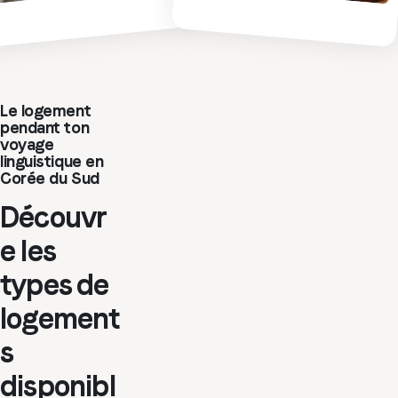
Le logement
pendant ton
voyage
linguistique en
Corée du Sud
Découvr
e les
types de
logement
s
disponibl