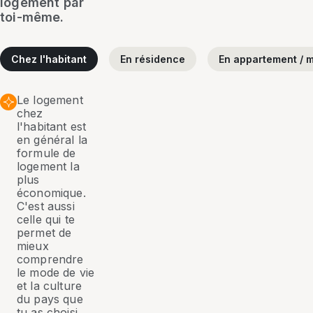
logement par
toi-même.
Chez l'habitant
En résidence
En appartement / m
Le logement
chez
l'habitant est
en général la
formule de
logement la
plus
économique.
C'est aussi
celle qui te
permet de
mieux
comprendre
le mode de vie
et la culture
du pays que
tu as choisi