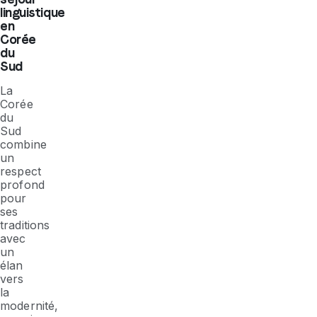
linguistique
en
Corée
du
Sud
La
Corée
du
Sud
combine
un
respect
profond
pour
ses
traditions
avec
un
élan
vers
la
modernité,