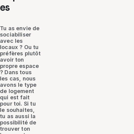
es
Tu as envie de
sociabiliser
avec les
locaux ? Ou tu
préfères plutôt
avoir ton
propre espace
? Dans tous
les cas, nous
avons le type
de logement
qui est fait
pour toi. Si tu
le souhaites,
tu as aussi la
possibilité de
trouver ton