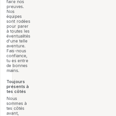
faire nos
preuves.
Nos
équipes
sont rodées
pour parer
à toutes les
éventualités
d'une telle
aventure.
Fais-nous
confiance,
tu es entre
de bonnes
mains.
Toujours
présents à
tes côtés
Nous
sommes à
tes côtés
avant,