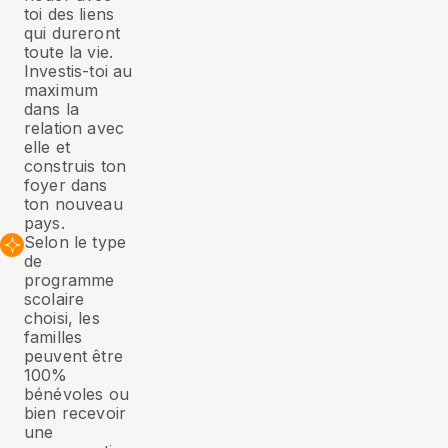
toi des liens
qui dureront
toute la vie.
Investis-toi au
maximum
dans la
relation avec
elle et
construis ton
foyer dans
ton nouveau
pays.
Selon le type
de
programme
scolaire
choisi, les
familles
peuvent être
100%
bénévoles ou
bien recevoir
une