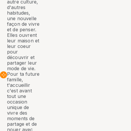
autre culture,
d'autres
habitudes,
une nouvelle
façon de vivre
et de penser.
Elles ouvrent
leur maison et
leur coeur
pour
découvrir et
partager leur
mode de vie.
Pour ta future
famille,
t'accueillir
c'est avant
tout une
occasion
unique de
vivre des
moments de
partage et de
nouer avec