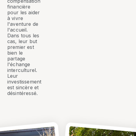
compensation
financière
pour les aider
à vivre
l'aventure de
l'accueil.
Dans tous les
cas, leur but
premier est
bien le
partage
l'échange
interculturel.
Leur
investissement
est sincère et
désintéressé.