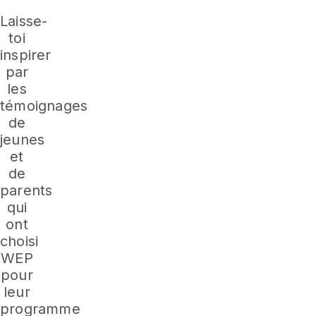
Laisse-
toi
inspirer
par
les
témoignages
de
jeunes
et
de
parents
qui
ont
choisi
WEP
pour
leur
programme