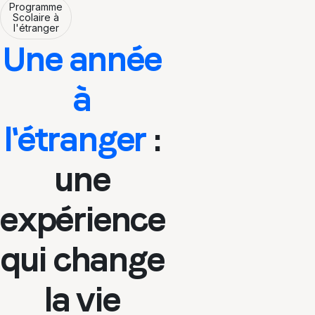
Programme
Scolaire à
l'étranger
Une année
à
l'étranger
:
une
expérience
qui change
la vie