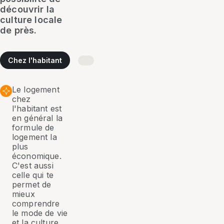
découvrir la
culture locale
de près.
Chez l'habitant
Le logement
chez
l'habitant est
en général la
formule de
logement la
plus
économique.
C'est aussi
celle qui te
permet de
mieux
comprendre
le mode de vie
et la culture