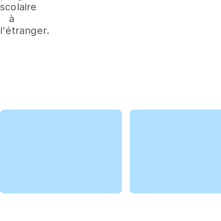
scolaire
à
l'étranger.