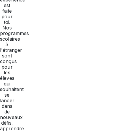
est
faite
pour
toi.
Nos
programmes
scolaires
à
l'étranger
sont
conçus
pour
les
élèves
qui
souhaitent
se
lancer
dans
de
nouveaux
défis,
apprendre