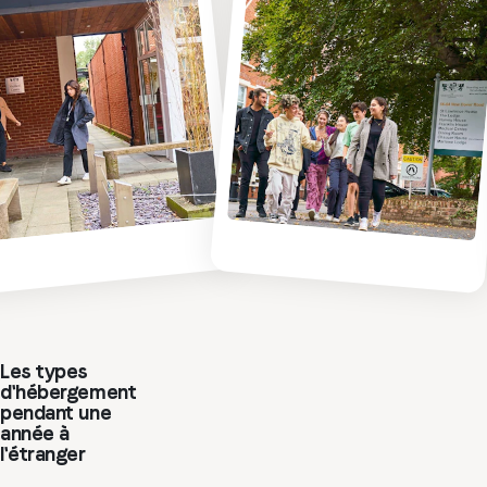
Les types
d'hébergement
pendant une
année à
l'étranger