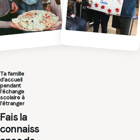
Ta famille
d'accueil
pendant
l'échange
scolaire à
l'étranger
Fais la
connaiss