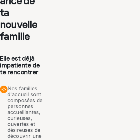
ance de
ta
nouvelle
famille
Elle est déjà
impatiente de
te rencontrer
Nos familles
d'accueil sont
composées de
personnes
accueillantes,
curieuses,
ouvertes et
désireuses de
découvrir une