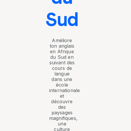
Sud
Améliore
ton anglais
en Afrique
du Sud en
suivant des
cours de
langue
dans une
école
internationale
et
découvre
des
paysages
magnifiques,
une
culture