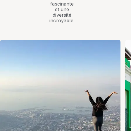
fascinante
et une
diversité
incroyable.