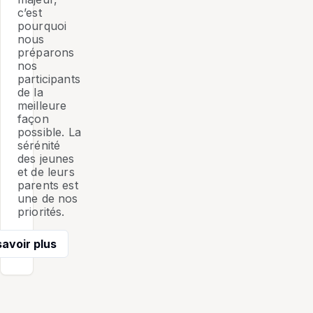
c’est
pourquoi
nous
préparons
nos
participants
de la
meilleure
façon
possible. La
sérénité
des jeunes
et de leurs
parents est
une de nos
priorités.
savoir plus