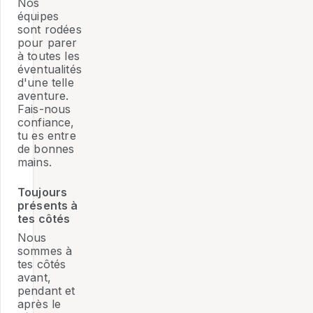
Nos
équipes
sont rodées
pour parer
à toutes les
éventualités
d'une telle
aventure.
Fais-nous
confiance,
tu es entre
de bonnes
mains.
Toujours
présents à
tes côtés
Nous
sommes à
tes côtés
avant,
pendant et
après le