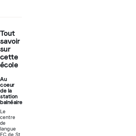
Tout
savoir
sur
cette
école
Au
coeur
de la
station
balnéaire
Le
centre
de
langue
EC de St