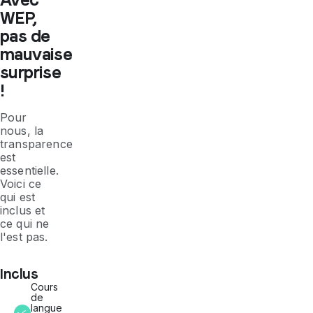
WEP,
pas de
mauvaise
surprise
!
Pour
nous, la
transparence
est
essentielle.
Voici ce
qui est
inclus et
ce qui ne
l'est pas.
Inclus
Cours
de
langue