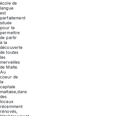
école de
langue
est
parfaitement
située
pour te
permettre
de partir
à la
découverte
de toutes
les
merveilles
de Malte.
Au
coeur de
la
capitale
maltaise,dans
des
locaux
récemment
rénovés,