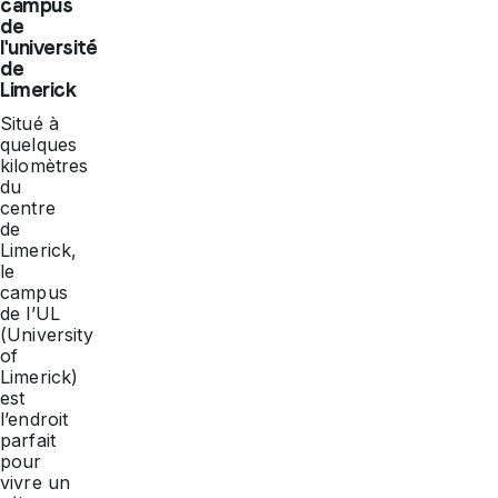
campus
de
l'université
de
Limerick
Situé à
quelques
kilomètres
du
centre
de
Limerick,
le
campus
de l’UL
(University
of
Limerick)
est
l’endroit
parfait
pour
vivre un