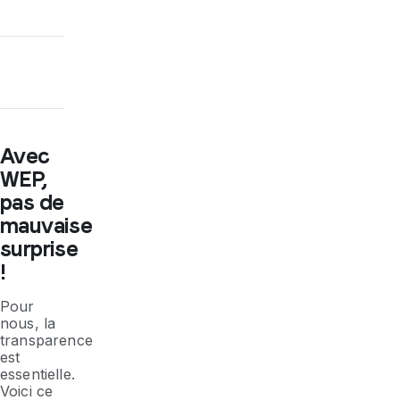
Avec
WEP,
pas de
mauvaise
surprise
!
Pour
nous, la
transparence
est
essentielle.
Voici ce