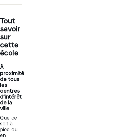
Tout
savoir
sur
cette
école
À
proximité
de tous
les
centres
d’intérêt
de la
ville
Que ce
soit à
pied ou
en