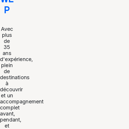
P
Avec
plus
de
35
ans
d'expérience,
plein
de
destinations
à
découvrir
et un
accompagnement
complet
avant,
pendant,
et