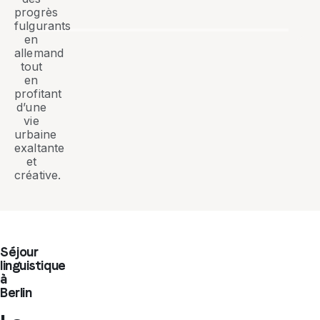
progrès
fulgurants
en
allemand
tout
en
profitant
d’une
vie
urbaine
exaltante
et
créative.
Séjour
linguistique
à
Berlin