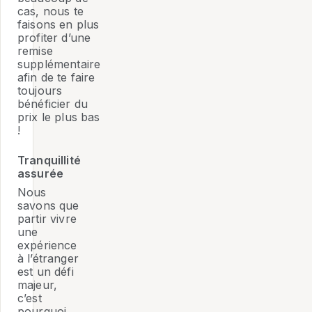
cas, nous te
faisons en plus
profiter d’une
remise
supplémentaire
afin de te faire
toujours
bénéficier du
prix le plus bas
!
Tranquillité
assurée
Nous
savons que
partir vivre
une
expérience
à l’étranger
est un défi
majeur,
c’est
pourquoi