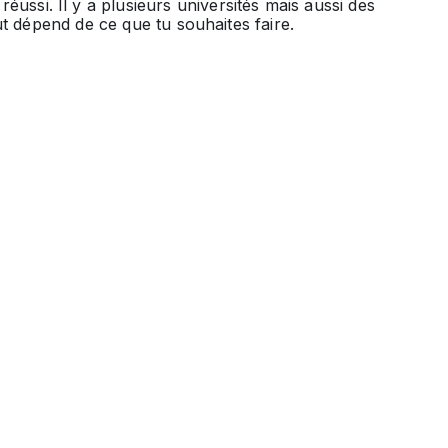
réussi. Il y a plusieurs universités mais aussi des
out dépend de ce que tu souhaites faire.