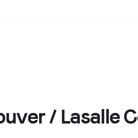
uver / Lasalle C