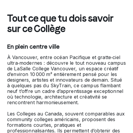
Tout ce que tu dois savoir
sur ce Collège
En plein centre ville
À Vancouver, entre océan Pacifique et gratte‑ciel
ultra‑modernes : découvre le tout nouveau campus
de LaSalle College Vancouver, un espace créatif
d’environ 10 000 m² entièrement pensé pour les
designers, artistes et innovateurs de demain. Situé
à quelques pas du SkyTrain, ce campus flambant
neuf t’offre un cadre d’apprentissage exceptionnel
où technologie, architecture et créativité se
rencontrent harmonieusement.
Les Colleges au Canada, souvent comparables aux
community colleges américains, proposent des
formations courtes, pratiques et
professionnalisantes. Ils permettent d’obtenir des