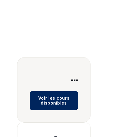
...
Voir les cours
disponibles