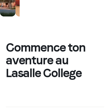
Commence ton
aventure au
Lasalle College