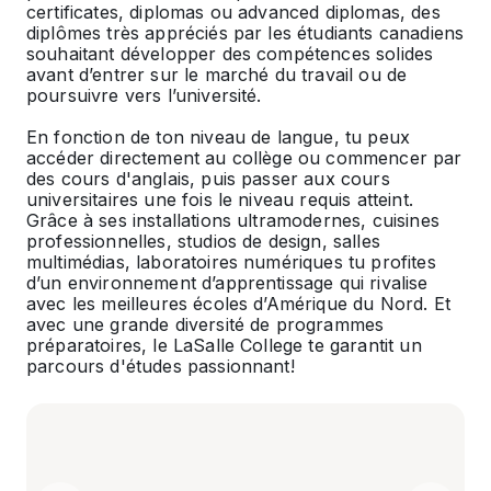
certificates, diplomas ou advanced diplomas, des
diplômes très appréciés par les étudiants canadiens
souhaitant développer des compétences solides
avant d’entrer sur le marché du travail ou de
poursuivre vers l’université.
En fonction de ton niveau de langue, tu peux
accéder directement au collège ou commencer par
des cours d'anglais, puis passer aux cours
universitaires une fois le niveau requis atteint.
Grâce à ses installations ultramodernes, cuisines
professionnelles, studios de design, salles
multimédias, laboratoires numériques tu profites
d’un environnement d’apprentissage qui rivalise
avec les meilleures écoles d’Amérique du Nord. Et
avec une grande diversité de programmes
préparatoires, le LaSalle College te garantit un
parcours d'études passionnant!