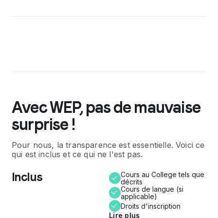
Avec WEP, pas de mauvaise
surprise !
Pour nous, la transparence est essentielle. Voici ce
qui est inclus et ce qui ne l'est pas.
Inclus
Cours au College tels que
décrits
Cours de langue (si
applicable)
Droits d'inscription
Lire plus