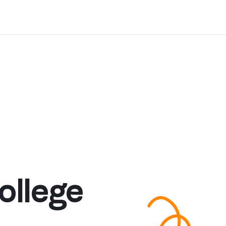
ollege