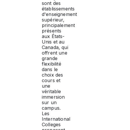
sont des
établissements
d'enseignement
supérieur,
principalement
présents
aux États-
Unis et au
Canada, qui
offrent une
grande
flexibilité
dans le
choix des
cours et
une
véritable
immersion
sur un
campus.
Les
International
Colleges