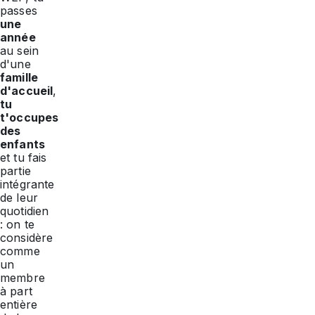
passes
une
année
au sein
d'une
famille
d'accueil
,
tu
t'occupes
des
enfants
et tu fais
partie
intégrante
de leur
quotidien
: on te
considère
comme
un
membre
à part
entière