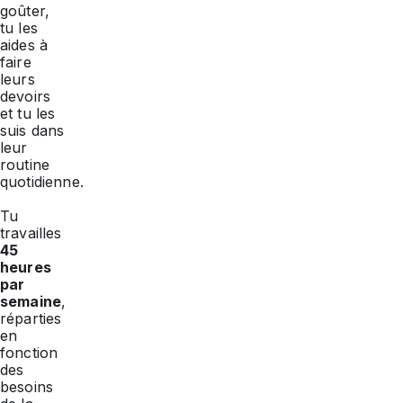
goûter,
tu les
aides à
faire
leurs
devoirs
et tu les
suis dans
leur
routine
quotidienne.
Tu
travailles
45
heures
par
semaine
,
réparties
en
fonction
des
besoins