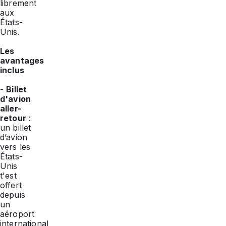
librement
aux
États-
Unis.
Les
avantages
inclus
-
Billet
d'avion
aller-
retour
:
un billet
d’avion
vers les
États-
Unis
t'est
offert
depuis
un
aéroport
international