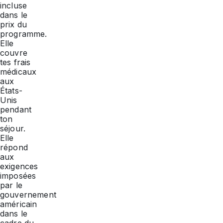
incluse
dans le
prix du
programme.
Elle
couvre
tes frais
médicaux
aux
États-
Unis
pendant
ton
séjour.
Elle
répond
aux
exigences
imposées
par le
gouvernement
américain
dans le