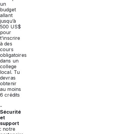
un
budget
allant
jusqu’à
500 US$
pour
t'inscrire
à des
cours
obligatoires
dans un
college
local. Tu
devras
obtenir
au moins
6 crédits
-
Sécurité
et
support
: notre