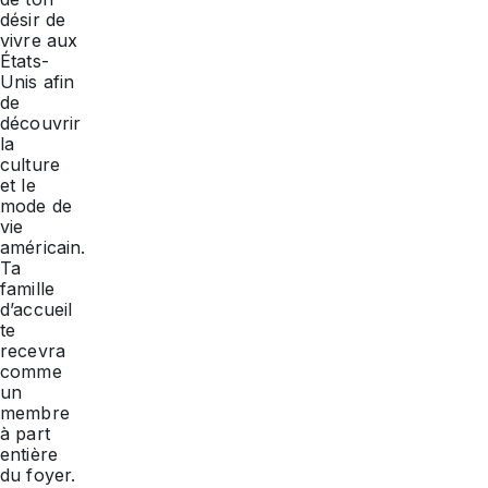
désir de
vivre aux
États-
Unis afin
de
découvrir
la
culture
et le
mode de
vie
américain.
Ta
famille
d’accueil
te
recevra
comme
un
membre
à part
entière
du foyer.