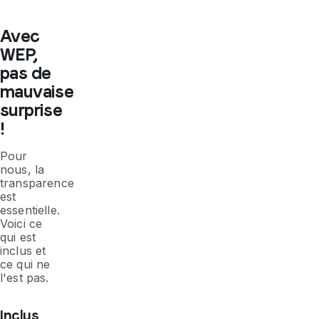
Avec
WEP,
pas de
mauvaise
surprise
!
Pour
nous, la
transparence
est
essentielle.
Voici ce
qui est
inclus et
ce qui ne
l'est pas.
Inclus