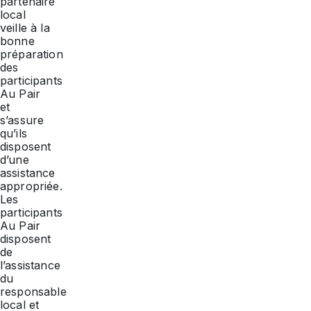
partenaire
local
veille à la
bonne
préparation
des
participants
Au Pair
et
s’assure
qu’ils
disposent
d’une
assistance
appropriée.
Les
participants
Au Pair
disposent
de
l’assistance
du
responsable
local et