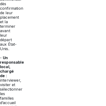
dès
confirmation
de leur
placement
et la
terminer
avant
leur
départ
aux État-
Unis.
-
Un
responsable
local,
chargé
de
:
interviewer,
visiter et
sélectionner
les
familles
d’accueil