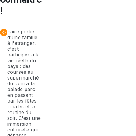
!
Faire partie
d'une famille
à l'étranger,
c'est
participer à la
vie réelle du
pays : des
courses au
supermarché
du coin à la
balade parc,
en passant
par les fêtes
locales et la
routine du
soir. C'est une
immersion
culturelle qui
dépasse