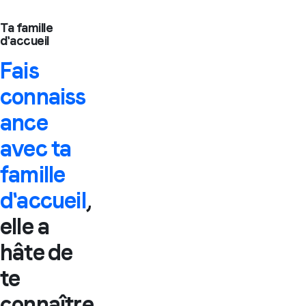
Ta famille
d'accueil
Fais
connaiss
ance
avec ta
famille
d'accueil
,
elle a
hâte de
te
connaître