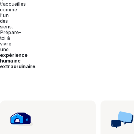
t'accueilles
comme
l'un
des
siens.
Prépare-
toi à
vivre
une
expérience
humaine
extraordinaire
.