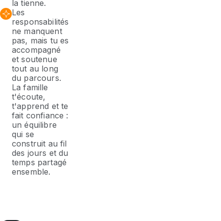
la tienne.
Les
responsabilités
ne manquent
pas, mais tu es
accompagné
et soutenue
tout au long
du parcours.
La famille
t'écoute,
t'apprend et te
fait confiance :
un équilibre
qui se
construit au fil
des jours et du
temps partagé
ensemble.