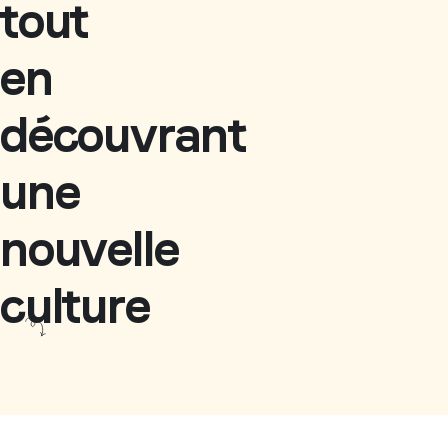
tout
en
découvrant
une
nouvelle
culture