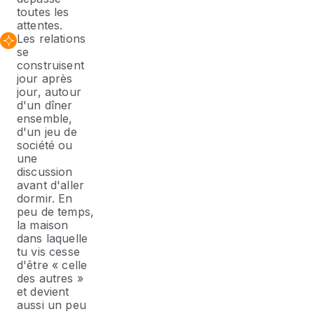
toutes les
attentes.
Les relations
se
construisent
jour après
jour, autour
d'un dîner
ensemble,
d'un jeu de
société ou
une
discussion
avant d'aller
dormir. En
peu de temps,
la maison
dans laquelle
tu vis cesse
d'être « celle
des autres »
et devient
aussi un peu