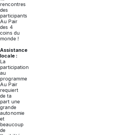
rencontres
des
participants
Au Pair
des 4
coins du
monde !
Assistance
locale :
La
participation
au
programme
Au Pair
requiert
de ta
part une
grande
autonomie
et
beaucoup
de