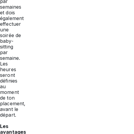
par
semaines
et dois
également
effectuer
une
soirée de
baby-
sitting
par
semaine.
Les
heures
seront
définies
au
moment
de ton
placement,
avant le
départ.
Les
avantages