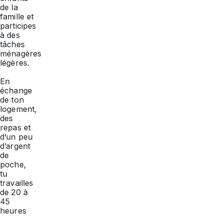
de la
famille et
participes
à des
tâches
ménagères
légères.
En
échange
de ton
logement,
des
repas et
d’un peu
d’argent
de
poche,
tu
travailles
de 20 à
45
heures