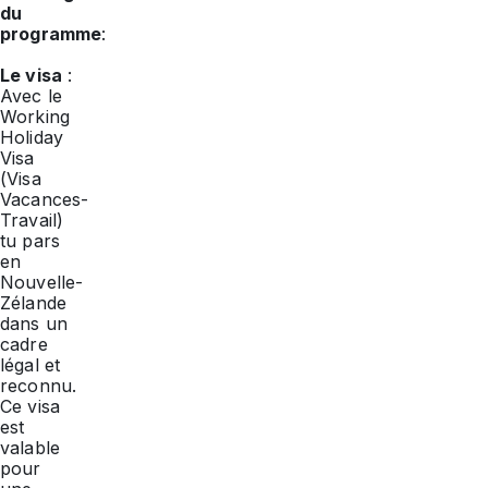
du
programme
:
Le visa
:
Avec le
Working
Holiday
Visa
(Visa
Vacances-
Travail)
tu pars
en
Nouvelle-
Zélande
dans un
cadre
légal et
reconnu.
Ce visa
est
valable
pour