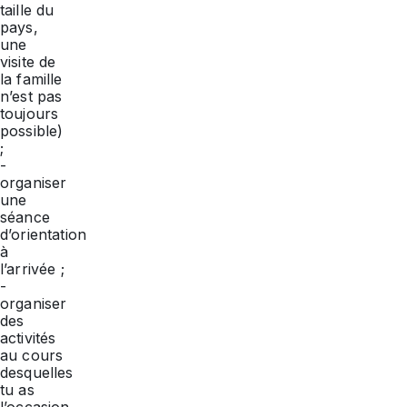
taille du
pays,
une
visite de
la famille
n’est pas
toujours
possible)
;
-
organiser
une
séance
d’orientation
à
l’arrivée ;
-
organiser
des
activités
au cours
desquelles
tu as