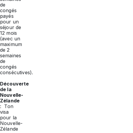
de
congés
payés
pour un
séjour de
12 mois
(avec un
maximum
de 2
semaines
de
congés
consécutives).
Découverte
de la
Nouvelle-
Zélande
: Ton
visa
pour la
Nouvelle-
Zélande