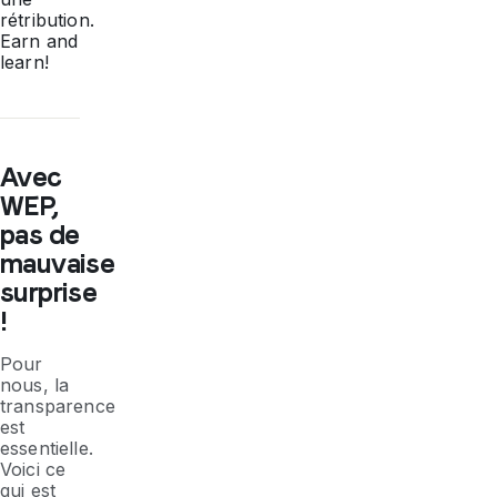
rétribution.
Earn and
learn!
Avec
WEP,
pas de
mauvaise
surprise
!
Pour
nous, la
transparence
est
essentielle.
Voici ce
qui est