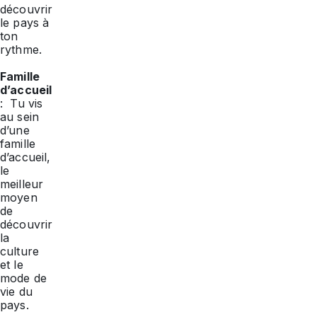
découvrir
le pays à
ton
rythme.
Famille
d’accueil
: Tu vis
au sein
d’une
famille
d’accueil,
le
meilleur
moyen
de
découvrir
la
culture
et le
mode de
vie du
pays.