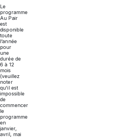
Le
programme
Au Pair
est
disponible
toute
l’année
pour
une
durée de
6 à 12
mois
(veuillez
noter
qu'il est
impossible
de
commencer
le
programme
en
janvier,
avril, mai