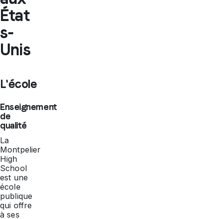
État
s-
Unis
L'école
Enseignement
de
qualité
La
Montpelier
High
School
est une
école
publique
qui offre
à ses