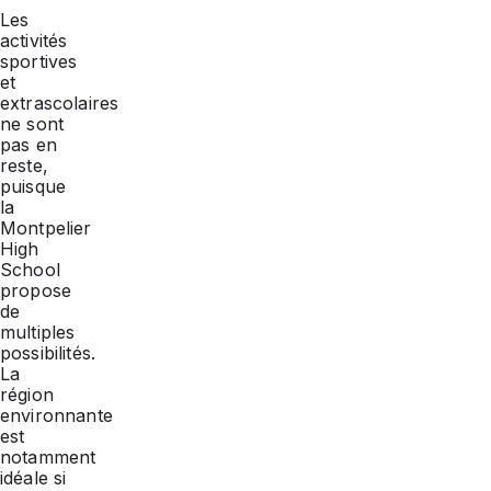
Les
activités
sportives
et
extrascolaires
ne sont
pas en
reste,
puisque
la
Montpelier
High
School
propose
de
multiples
possibilités.
La
région
environnante
est
notamment
idéale si