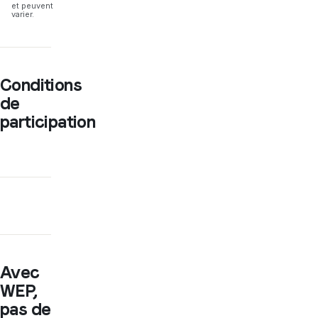
et peuvent
varier.
Conditions
de
participation
Avec
WEP,
pas de