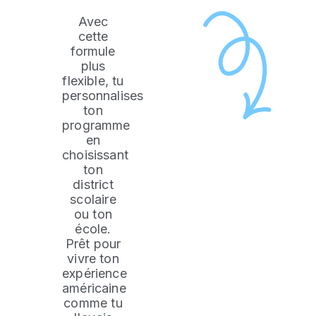
Avec
cette
formule
plus
flexible, tu
personnalises
ton
programme
en
choisissant
ton
district
scolaire
ou ton
école.
Prêt pour
vivre ton
expérience
américaine
comme tu