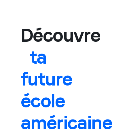
Découvre
ta
future
école
américaine