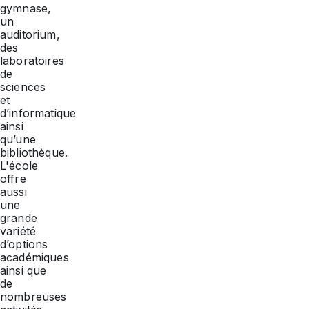
gymnase,
un
auditorium,
des
laboratoires
de
sciences
et
d’informatique
ainsi
qu’une
bibliothèque.
L'école
offre
aussi
une
grande
variété
d’options
académiques
ainsi que
de
nombreuses