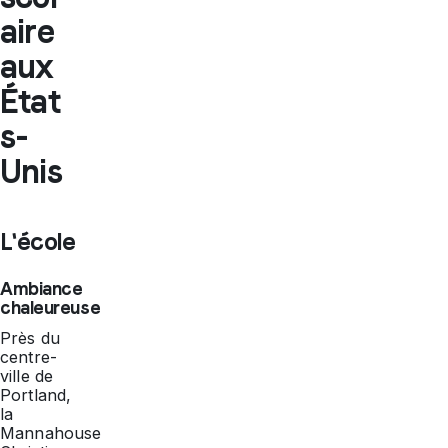
aire
aux
État
s-
Unis
L'école
Ambiance
chaleureuse
Près du
centre-
ville de
Portland,
la
Mannahouse