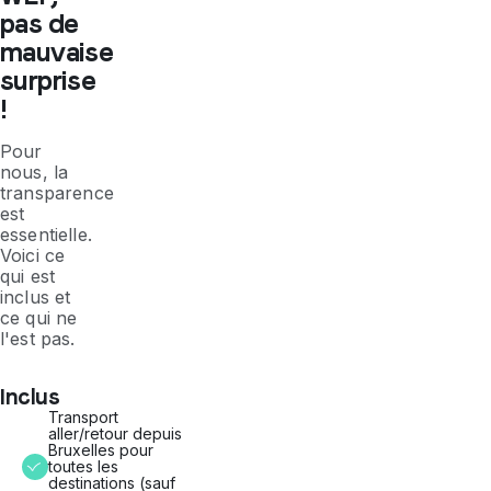
pas de
mauvaise
surprise
!
Pour
nous, la
transparence
est
essentielle.
Voici ce
qui est
inclus et
ce qui ne
l'est pas.
Inclus
Transport
aller/retour depuis
Bruxelles pour
toutes les
destinations (sauf