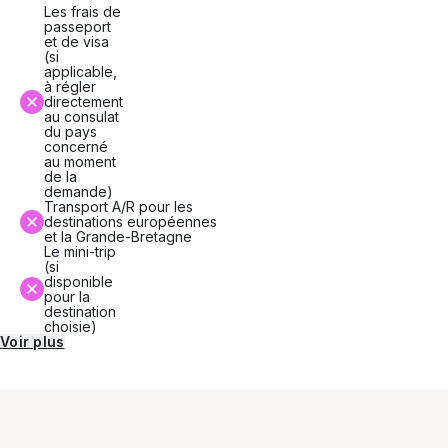
Les frais de
passeport
et de visa
(si
applicable,
à régler
directement
au consulat
du pays
concerné
au moment
de la
demande)
Transport A/R pour les
destinations européennes
et la Grande-Bretagne
Le mini-trip
(si
disponible
pour la
destination
choisie)
Voir plus