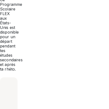
Programme
Scolaire
FLEX
aux
États-
Unis est
disponible
pour un
départ
pendant
tes
études
secondaires
et après
ta rhéto.