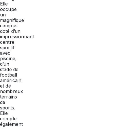
Elle
occupe
un
magnifique
campus
doté d’un
impressionnant
centre
sportif
avec
piscine,
d’un
stade de
football
américain
et de
nombreux
terrains
de
sports.
Elle
compte
également