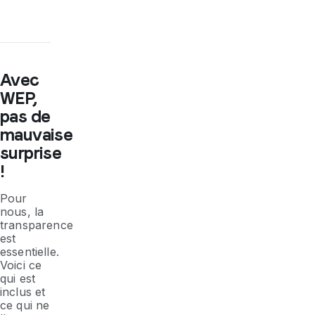
Avec
WEP,
pas de
mauvaise
surprise
!
Pour
nous, la
transparence
est
essentielle.
Voici ce
qui est
inclus et
ce qui ne