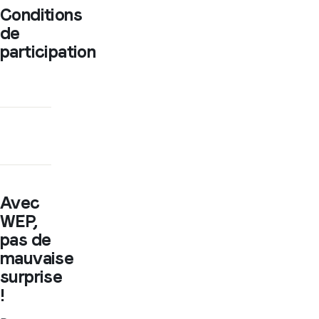
Conditions
de
participation
Avec
WEP,
pas de
mauvaise
surprise
!