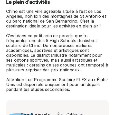
Le plein d'activités
Chino est une ville agréable située à l’est de Los
Angeles, non loin des montagnes de St Antonio et
du parc national de San Bernardino. C’est la
destination idéale pour les activités en plein air !
C’est dans ce petit coin de paradis que tu
fréquentes une des 5
High Schools
du district
scolaire de Chino. De nombreuses matières
académiques, sportives et artistiques sont
disponibles. Le district s’illustre notamment pour
ses options sportives, mais aussi artistiques et
musicales : certains de ses groupes ont remporté à
plusieurs reprises des prix nationaux.
Attention : ce Programme Scolaire FLEX aux États-
Unis est disponible uniquement pour un départ
pendant tes études secondaires.
État : Californie