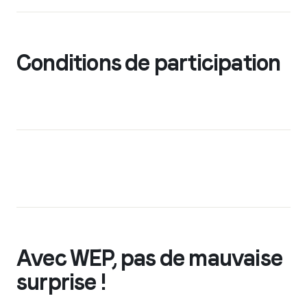
Conditions de participation
Avec WEP, pas de mauvaise
surprise !