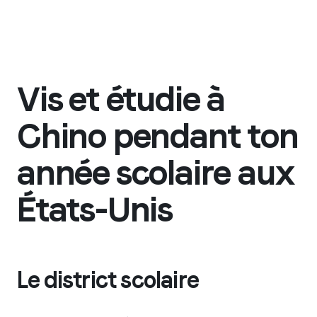
Vis et étudie à
Chino pendant ton
année scolaire aux
États-Unis
Le district scolaire