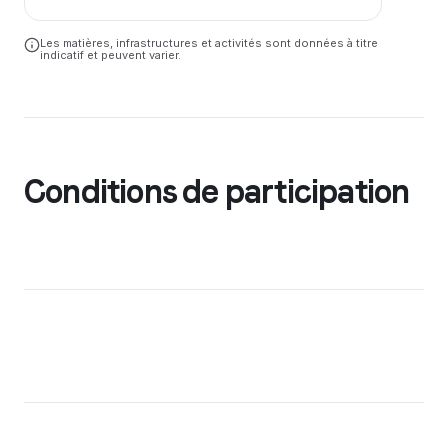
Les matières, infrastructures et activités sont données à titre
indicatif et peuvent varier.
Conditions de participation