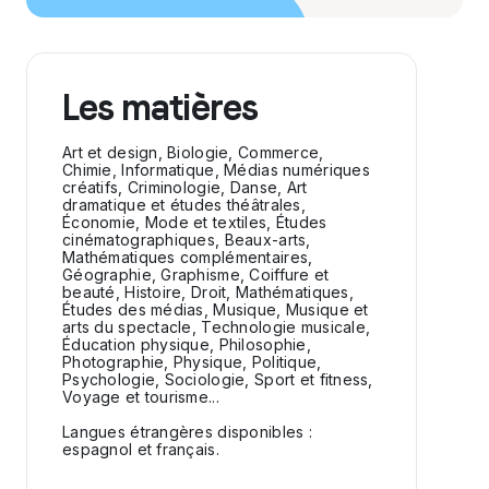
Les matières
Art et design, Biologie, Commerce,
Chimie, Informatique, Médias numériques
créatifs, Criminologie, Danse, Art
dramatique et études théâtrales,
Économie, Mode et textiles, Études
cinématographiques, Beaux-arts,
Mathématiques complémentaires,
Géographie, Graphisme, Coiffure et
beauté, Histoire, Droit, Mathématiques,
Études des médias, Musique, Musique et
arts du spectacle, Technologie musicale,
Éducation physique, Philosophie,
Photographie, Physique, Politique,
Psychologie, Sociologie, Sport et fitness,
Voyage et tourisme...
Langues étrangères disponibles :
espagnol et français.