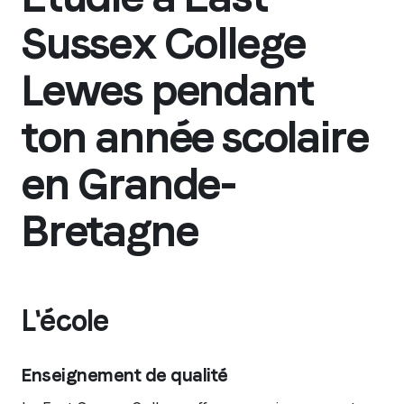
Sussex College
Lewes pendant
ton année scolaire
en Grande-
Bretagne
L'école
Enseignement de qualité