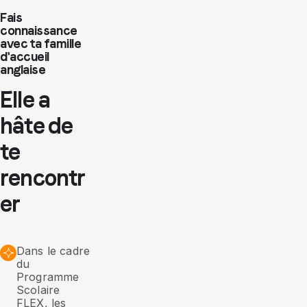
Fais
connaissance
avec ta famille
d'accueil
anglaise
Elle a
hâte de
te
rencontr
er
Dans le cadre
du
Programme
Scolaire
FLEX, les