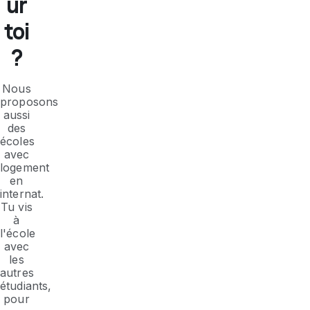
ur
toi
?
Nous
proposons
aussi
des
écoles
avec
logement
en
internat.
Tu vis
à
l'école
avec
les
autres
étudiants,
pour