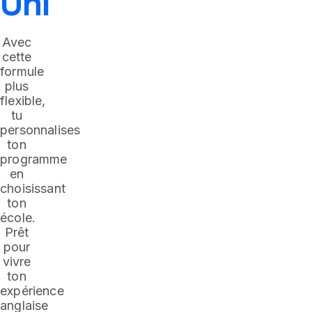
Uni
Avec
cette
formule
plus
flexible,
tu
personnalises
ton
programme
en
choisissant
ton
école.
Prêt
pour
vivre
ton
expérience
anglaise