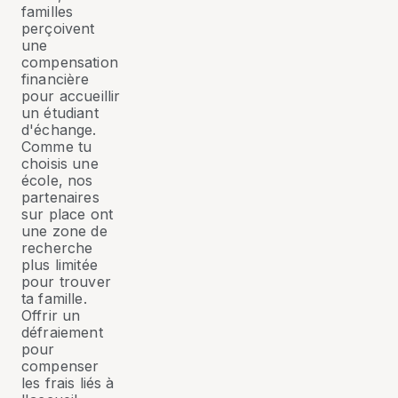
familles
perçoivent
une
compensation
financière
pour accueillir
un étudiant
d'échange.
Comme tu
choisis une
école, nos
partenaires
sur place ont
une zone de
recherche
plus limitée
pour trouver
ta famille.
Offrir un
défraiement
pour
compenser
les frais liés à