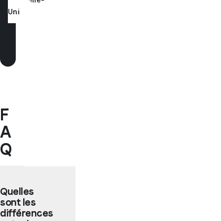
Uni
F
A
Q
Quelles
sont les
différences