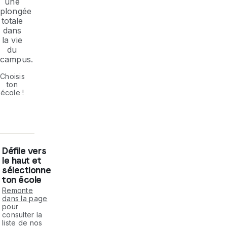
une
plongée
totale
dans
la vie
du
campus.
Choisis
ton
école !
Défile vers
le haut et
sélectionne
ton école
Remonte
dans la page
pour
consulter la
liste de nos