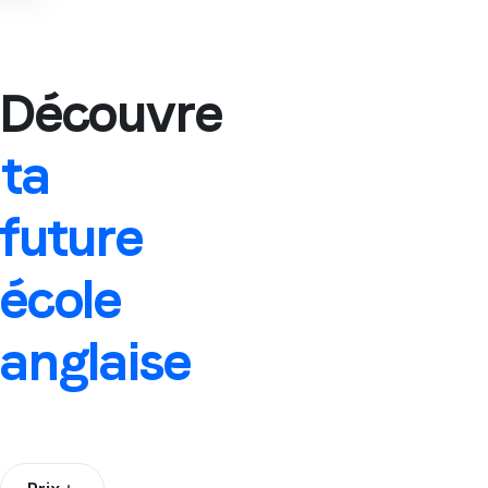
Découvre
ta
future
école
anglaise