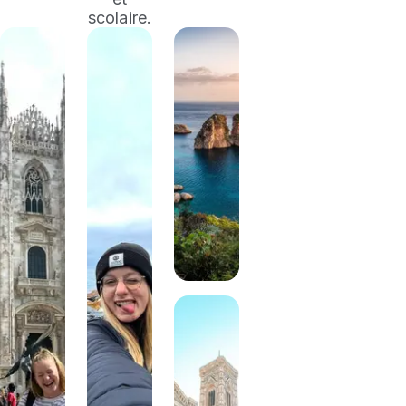
scolaire.