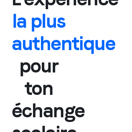
la plus
authentique
pour
ton
échange