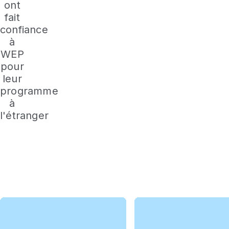
ont
fait
confiance
à
WEP
pour
leur
programme
à
l'étranger