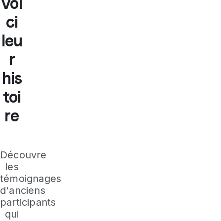
voi
ci
leu
r
his
toi
re
Découvre
les
témoignages
d'anciens
participants
qui