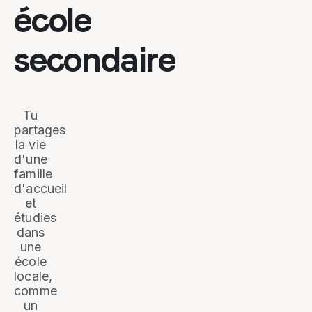
école
secondaire
Tu
partages
la vie
d'une
famille
d'accueil
et
étudies
dans
une
école
locale,
comme
un