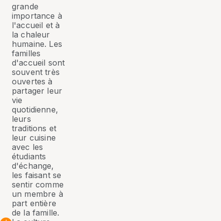
grande
importance à
l'accueil et à
la chaleur
humaine. Les
familles
d'accueil sont
souvent très
ouvertes à
partager leur
vie
quotidienne,
leurs
traditions et
leur cuisine
avec les
étudiants
d'échange,
les faisant se
sentir comme
un membre à
part entière
de la famille.