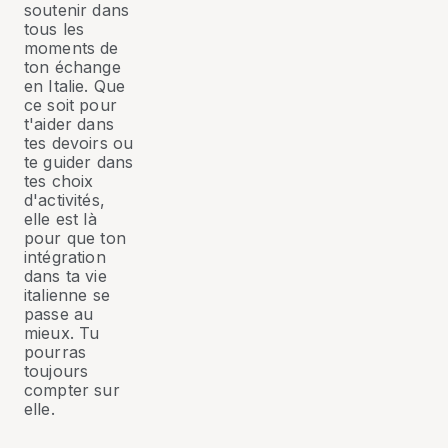
soutenir dans
tous les
moments de
ton échange
en Italie. Que
ce soit pour
t'aider dans
tes devoirs ou
te guider dans
tes choix
d'activités,
elle est là
pour que ton
intégration
dans ta vie
italienne se
passe au
mieux. Tu
pourras
toujours
compter sur
elle.