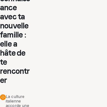
ance
avec ta
nouvelle
famille :
elle a
hâte de
te
rencontr
er
La culture
italienne
accorde une