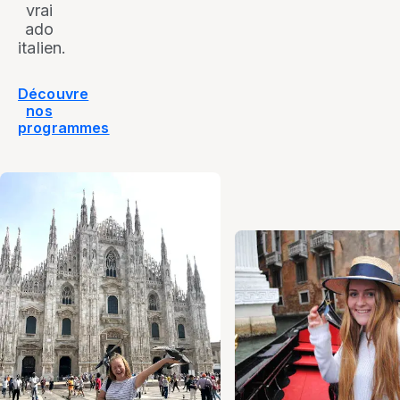
vrai
ado
italien.
Découvre
nos
programmes