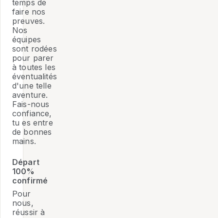
temps de
faire nos
preuves.
Nos
équipes
sont rodées
pour parer
à toutes les
éventualités
d'une telle
aventure.
Fais-nous
confiance,
tu es entre
de bonnes
mains.
Départ
100%
confirmé
Pour
nous,
réussir à