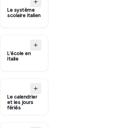
Le système
scolaire italien
L'école en
Italie
Le calendrier
et les jours
fériés