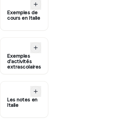
Exemples de
cours en Italie
Exemples
d'activités
extrascolaires
Les notes en
Italie