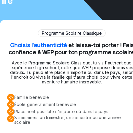
ire
Programme Scolaire Classique
Choisis l'authenticité
et laisse-toi porter ! Fai
confiance à WEP pour ton programme scolaire
Avec le Programme Scolaire Classique, tu vis l'authentique
expérience high school, celle que WEP propose depuis se
débuts. Tu peux être placé n'importe où dans le pays, selo
l'endroit où vivra la famille qui t'aura choisi pour vivre cette
aventure humaine incroyable.
Famille bénévole
École généralement bénévole
Placement possible n'importe où dans le pays
8 semaines, un trimestre, un semestre ou une année
scolaire