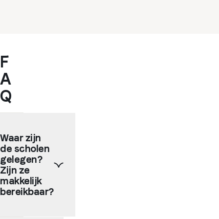
F
A
Q
Waar zijn
de scholen
gelegen?
Zijn ze
makkelijk
bereikbaar?