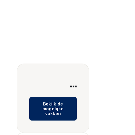
...
Bekijk de
mogelijke
vakken