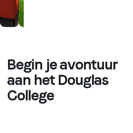
Begin je avontuur
aan het Douglas
College