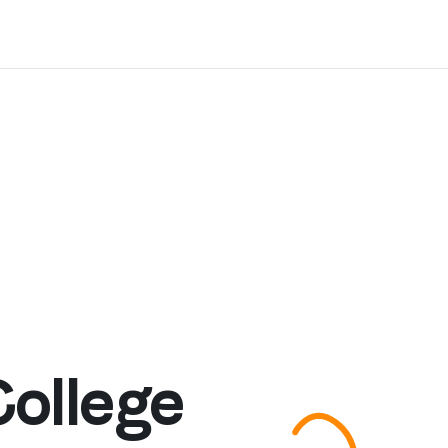
College