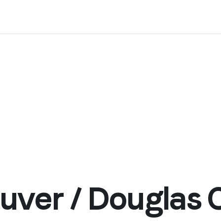
ver / Douglas 