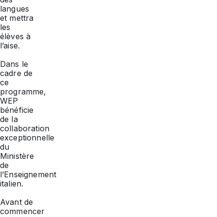
langues
et mettra
les
élèves à
l’aise.
Dans le
cadre de
ce
programme,
WEP
bénéficie
de la
collaboration
exceptionnelle
du
Ministère
de
l’Enseignement
italien.
Avant de
commencer