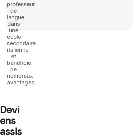
professeur
de
langue
dans
une
école
secondaire
italienne
et
bénéficie
de
nombreux
avantages
Devi
ens
assis