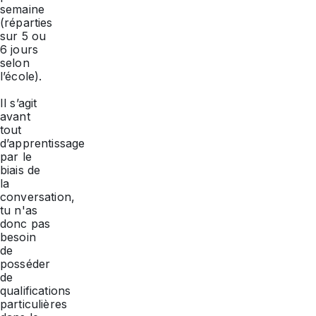
semaine
(réparties
sur 5 ou
6 jours
selon
l’école).
Il s’agit
avant
tout
d’apprentissage
par le
biais de
la
conversation,
tu n'as
donc pas
besoin
de
posséder
de
qualifications
particulières