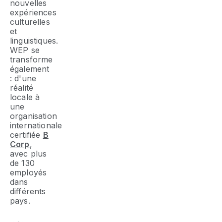
nouvelles
expériences
culturelles
et
linguistiques.
WEP se
transforme
également
: d'une
réalité
locale à
une
organisation
internationale
certifiée
B
Corp
,
avec plus
de 130
employés
dans
différents
pays.