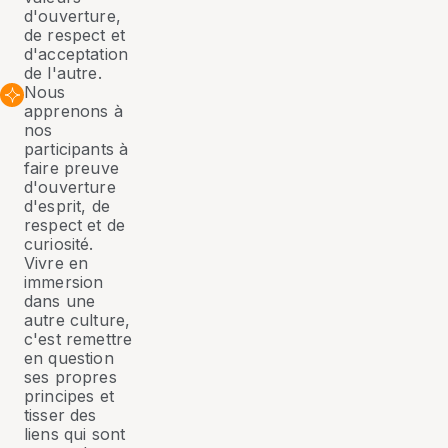
d'ouverture,
de respect et
d'acceptation
de l'autre.
Nous
apprenons à
nos
participants à
faire preuve
d'ouverture
d'esprit, de
respect et de
curiosité.
Vivre en
immersion
dans une
autre culture,
c'est remettre
en question
ses propres
principes et
tisser des
liens qui sont