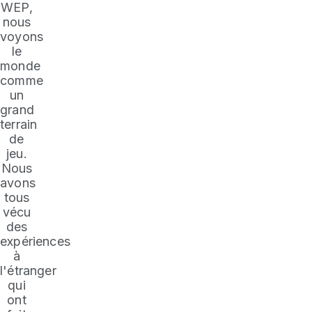
WEP,
nous
voyons
le
monde
comme
un
grand
terrain
de
jeu.
Nous
avons
tous
vécu
des
expériences
à
l'étranger
qui
ont