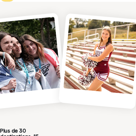
Plus de 30