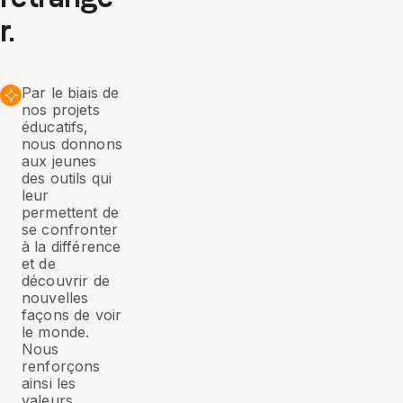
r.
Par le biais de
nos projets
éducatifs,
nous donnons
aux jeunes
des outils qui
leur
permettent de
se confronter
à la différence
et de
découvrir de
nouvelles
façons de voir
le monde.
Nous
renforçons
ainsi les
valeurs