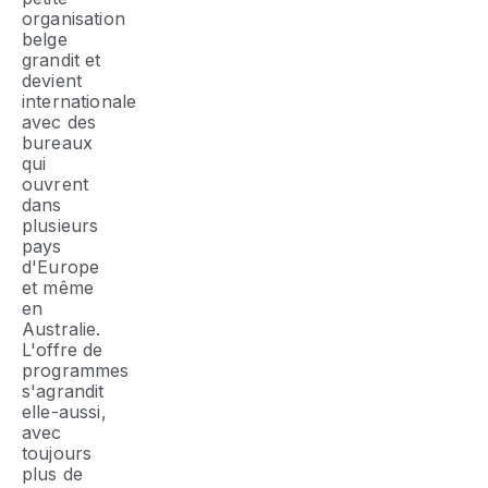
organisation
belge
grandit et
devient
internationale
avec des
bureaux
qui
ouvrent
dans
plusieurs
pays
d'Europe
et même
en
Australie.
L'offre de
programmes
s'agrandit
elle-aussi,
avec
toujours
plus de