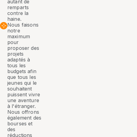
autant de
remparts
contre la
haine.
Nous faisons
notre
maximum
pour
proposer des
projets
adaptés à
tous les
budgets afin
que tous les
jeunes qui le
souhaitent
puissent vivre
une aventure
à l'étranger.
Nous offrons
également des
bourses et
des
réductions