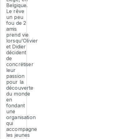
Belgique.
Le rêve
un peu
fou de 2
amis
prend vie
lorsqu'Olivier
et Didier
décident
de
concrétiser
leur
passion
pour la
découverte
du monde
en
fondant
une
organisation
qui
accompagne
les jeunes