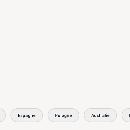
Espagne
Pologne
Australie