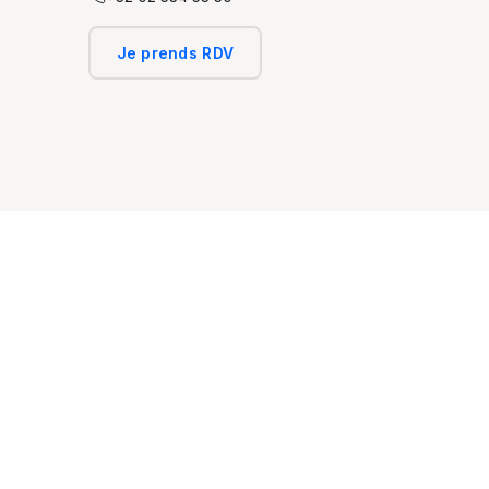
Je prends RDV