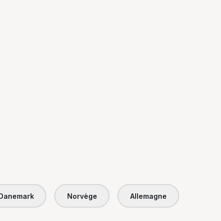
Danemark
Norvège
Allemagne