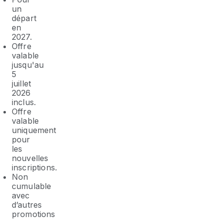
un
départ
en
2027.
Offre
valable
jusqu'au
5
juillet
2026
inclus.
Offre
valable
uniquement
pour
les
nouvelles
inscriptions.
Non
cumulable
avec
d’autres
promotions