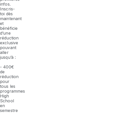
infos.
Inscris-
toi dès
maintenant
et
bénéficie
d’une
réduction
exclusive
pouvant
aller
jusqu’à :
- 400€
de
réduction
pour
tous les
programmes
High
School
en
semestre