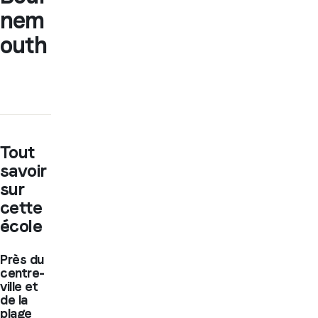
nem
outh
Tout
savoir
sur
cette
école
Près du
centre-
ville et
de la
plage