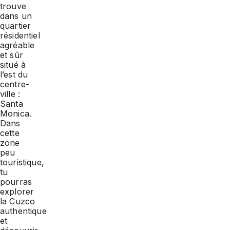
trouve
dans un
quartier
résidentiel
agréable
et sûr
situé à
l’est du
centre-
ville :
Santa
Monica.
Dans
cette
zone
peu
touristique,
tu
pourras
explorer
la Cuzco
authentique
et