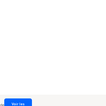
Voir les
de