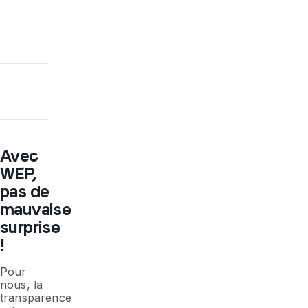
Avec
WEP,
pas de
mauvaise
surprise
!
Pour
nous, la
transparence