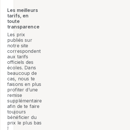
Les meilleurs
tarifs, en
toute
transparence
Les prix
publiés sur
notre site
correspondent
aux tarifs
officiels des
écoles. Dans
beaucoup de
cas, nous te
faisons en plus
profiter d’une
remise
supplémentaire
afin de te faire
toujours
bénéficier du
prix le plus bas
!