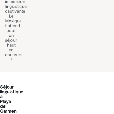
immersion
linguistique
captivante.
Le
Mexique
t'attend
pour
un
séjour
haut
en
couleurs
!
Séjour
linguistique
à
Playa
del
Carmen