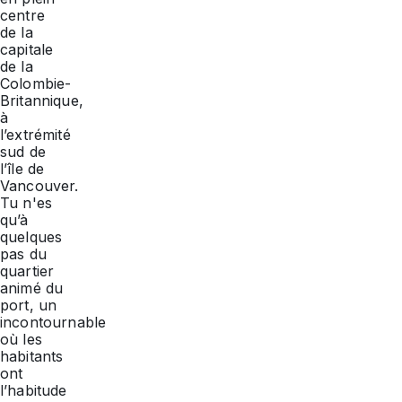
centre
de la
capitale
de la
Colombie-
Britannique,
à
l’extrémité
sud de
l’île de
Vancouver.
Tu n'es
qu’à
quelques
pas du
quartier
animé du
port, un
incontournable
où les
habitants
ont
l’habitude