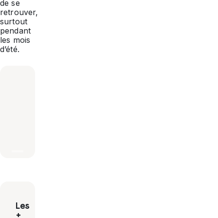
de se
retrouver,
surtout
pendant
les mois
d’été.
Les
+