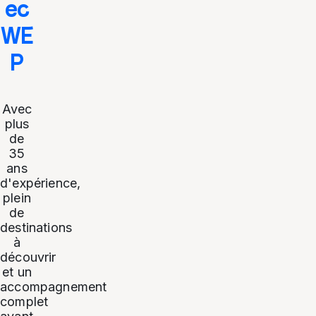
ec
WE
P
Avec
plus
de
35
ans
d'expérience,
plein
de
destinations
à
découvrir
et un
accompagnement
complet