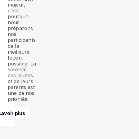
majeur,
c’est
pourquoi
nous
préparons
nos
participants
de la
meilleure
façon
possible. La
sérénité
des jeunes
et de leurs
parents est
une de nos
priorités.
savoir plus