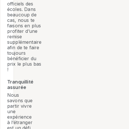
officiels des
écoles. Dans
beaucoup de
cas, nous te
faisons en plus
profiter d’une
remise
supplémentaire
afin de te faire
toujours
bénéficier du
prix le plus bas
!
Tranquillité
assurée
Nous
savons que
partir vivre
une
expérience
à l’étranger
est un défi