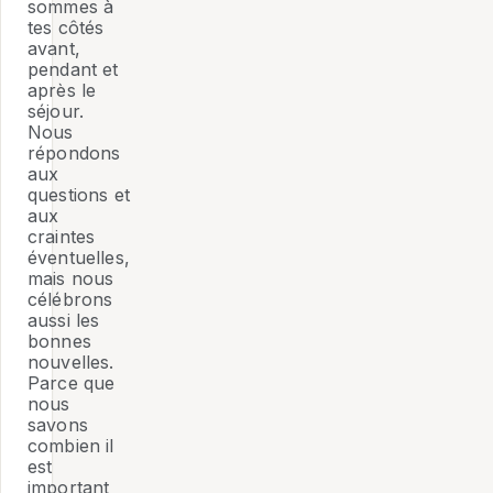
sommes à
tes côtés
avant,
pendant et
après le
séjour.
Nous
répondons
aux
questions et
aux
craintes
éventuelles,
mais nous
célébrons
aussi les
bonnes
nouvelles.
Parce que
nous
savons
combien il
est
important