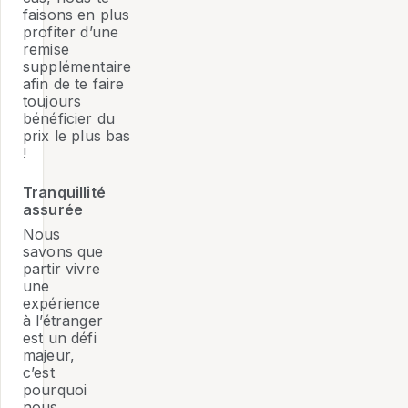
faisons en plus
profiter d’une
remise
supplémentaire
afin de te faire
toujours
bénéficier du
prix le plus bas
!
Tranquillité
assurée
Nous
savons que
partir vivre
une
expérience
à l’étranger
est un défi
majeur,
c’est
pourquoi
nous