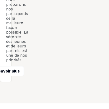
préparons
nos
participants
de la
meilleure
façon
possible. La
sérénité
des jeunes
et de leurs
parents est
une de nos
priorités.
savoir plus