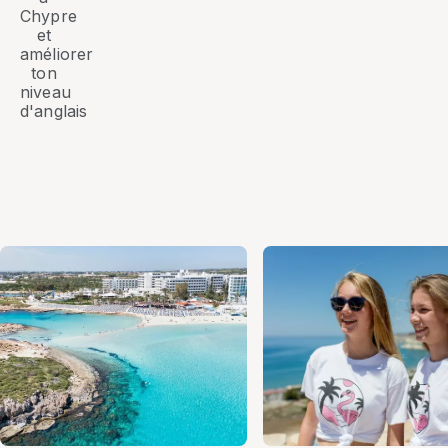
Chypre
et
améliorer
ton
niveau
d'anglais