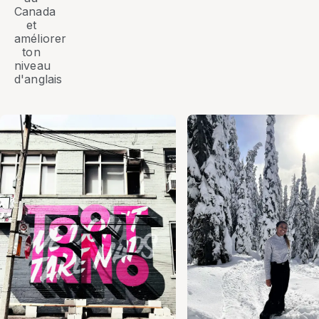
Canada
et
améliorer
ton
niveau
d'anglais