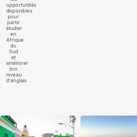
opportunités
disponibles
pour
partir
étudier
en
Afrique
du
Sud
et
améliorer
ton
niveau
d'anglais