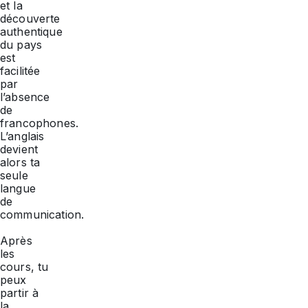
et la
découverte
authentique
du pays
est
facilitée
par
l’absence
de
francophones.
L’anglais
devient
alors ta
seule
langue
de
communication.
Après
les
cours, tu
peux
partir à
la