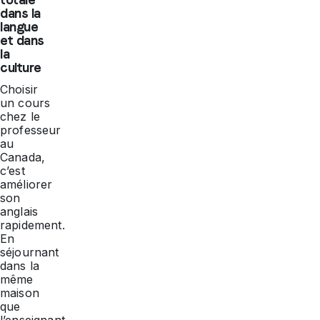
dans la
langue
et dans
la
culture
Choisir
un cours
chez le
professeur
au
Canada,
c’est
améliorer
son
anglais
rapidement.
En
séjournant
dans la
même
maison
que