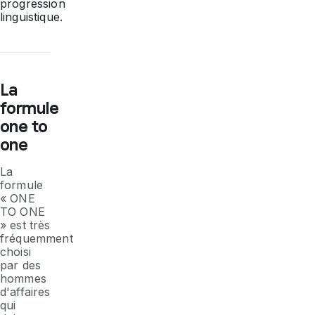
progression
linguistique.
La
formule
one to
one
La
formule
« ONE
TO ONE
» est très
fréquemment
choisi
par des
hommes
d'affaires
qui