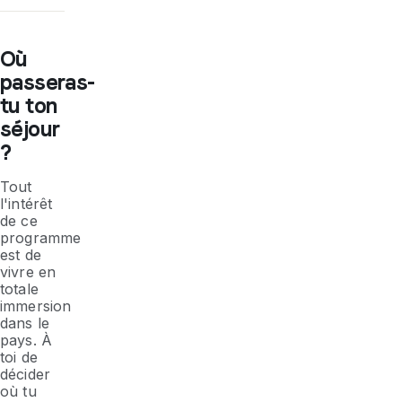
Où
passeras-
tu ton
séjour
?
Tout
l'intérêt
de ce
programme
est de
vivre en
totale
immersion
dans le
pays. À
toi de
décider
où tu