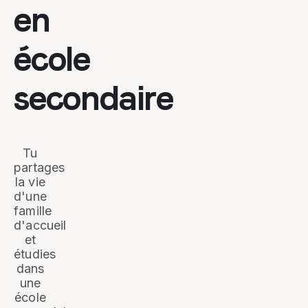
en
école
secondaire
Tu
partages
la vie
d'une
famille
d'accueil
et
étudies
dans
une
école