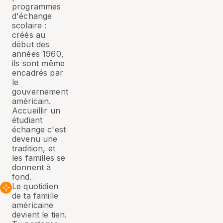
programmes
d'échange
scolaire :
créés au
début des
années 1960,
ils sont même
encadrés par
le
gouvernement
américain.
Accueillir un
étudiant
échange c'est
devenu une
tradition, et
les familles se
donnent à
fond.
Le quotidien
de ta famille
américaine
devient le tien.