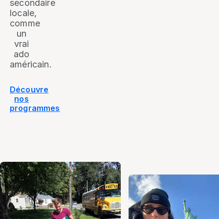
secondaire
locale,
comme
un
vrai
ado
américain.
Découvre
nos
programmes