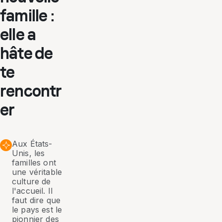
famille :
elle a
hâte de
te
rencontr
er
Aux États-
Unis, les
familles ont
une véritable
culture de
l'accueil. Il
faut dire que
le pays est le
pionnier des