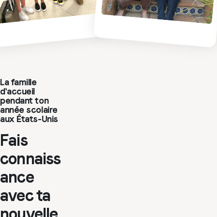
La famille
d'accueil
pendant ton
année scolaire
aux États-Unis
Fais
connaiss
ance
avec ta
nouvelle