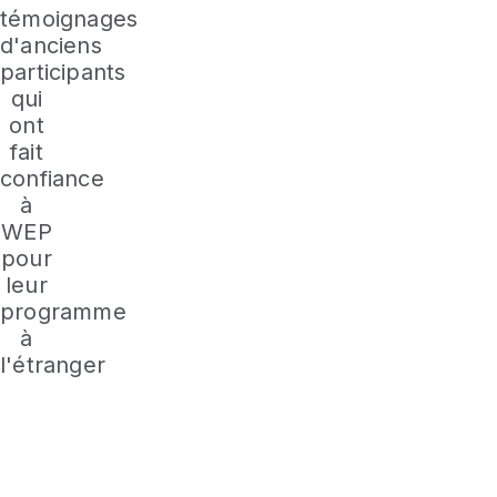
témoignages
d'anciens
participants
qui
ont
fait
confiance
à
WEP
pour
leur
programme
à
l'étranger