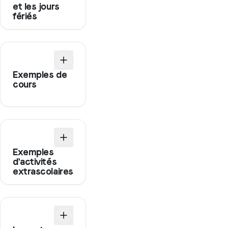
et les jours
fériés
Exemples de
cours
Exemples
d'activités
extrascolaires