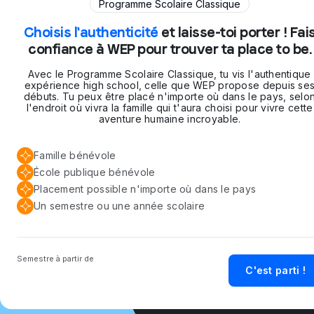
Programme Scolaire Classique
Choisis l'authenticité
et laisse-toi porter ! Fai
confiance à WEP pour trouver ta place to be.
Avec le Programme Scolaire Classique, tu vis l'authentique
expérience high school, celle que WEP propose depuis se
débuts. Tu peux être placé n'importe où dans le pays, selo
l'endroit où vivra la famille qui t'aura choisi pour vivre cette
aventure humaine incroyable.
Famille bénévole
École publique bénévole
Placement possible n'importe où dans le pays
Un semestre ou une année scolaire
Semestre à partir de
C'est parti !